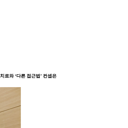
 치료와 ‘다른 접근법’ 컨셉은