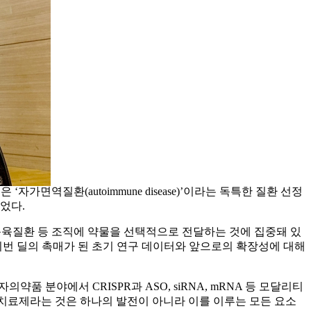
자가면역질환(autoimmune disease)’이라는 독특한 질환 선정
었다.
근육질환 등 조직에 약물을 선택적으로 전달하는 것에 집중돼 있
번 딜의 촉매가 된 초기 연구 데이터와 앞으로의 확장성에 대해
분야에서 CRISPR과 ASO, siRNA, mRNA 등 모달리티
다. 치료제라는 것은 하나의 발전이 아니라 이를 이루는 모든 요소