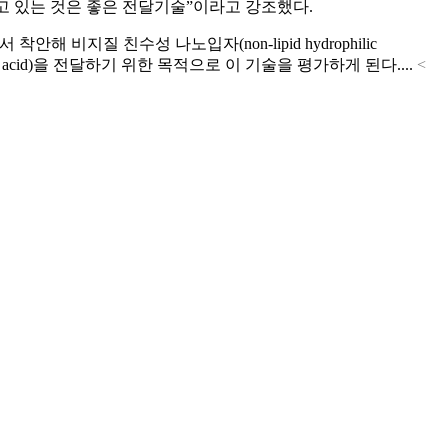
고 있는 것은 좋은 전달기술”이라고 강조했다.
지질 친수성 나노입자(non-lipid hydrophilic
ic acid)을 전달하기 위한 목적으로 이 기술을 평가하게 된다....
<