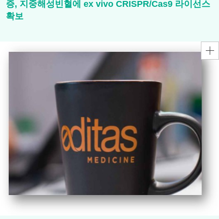
증, 지중해성빈혈에 ex vivo CRISPR/Cas9 라이선스
확보