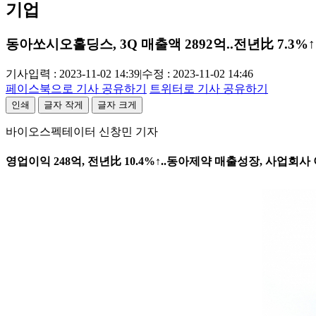
기업
동아쏘시오홀딩스, 3Q 매출액 2892억..전년比 7.3%↑
기사입력 : 2023-11-02 14:39
|
수정 : 2023-11-02 14:46
페이스북으로 기사 공유하기
트위터로 기사 공유하기
인쇄
글자 작게
글자 크게
바이오스펙테이터 신창민 기자
영업이익 248억, 전년比 10.4%↑..동아제약 매출성장, 사업회