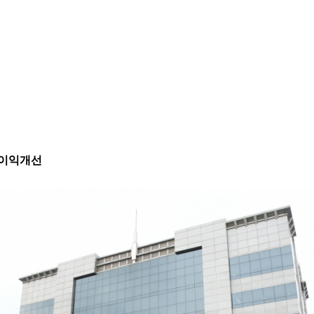
사 이익개선