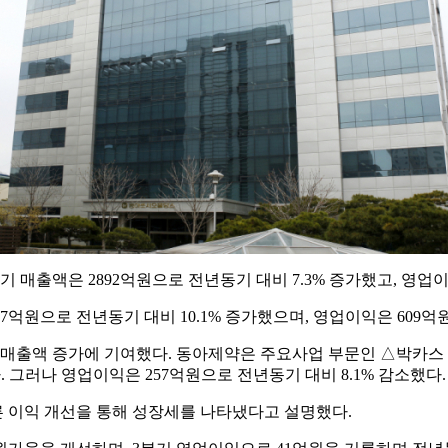
해 3분기 매출액은 2892억원으로 전년동기 대비 7.3% 증가했고, 영업
억원으로 전년동기 대비 10.1% 증가했으며, 영업이익은 609억원
기 매출액 증가에 기여했다. 동아제약은 주요사업 부문인 △박카
다. 그러나 영업이익은 257억원으로 전년동기 대비 8.1% 감소했다.
 이익 개선을 통해 성장세를 나타냈다고 설명했다.