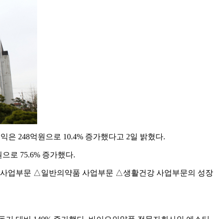
이익은 248억원으로 10.4% 증가했다고 2일 밝혔다.
으로 75.6% 증가했다.
스 사업부문 △일반의약품 사업부문 △생활건강 사업부문의 성장