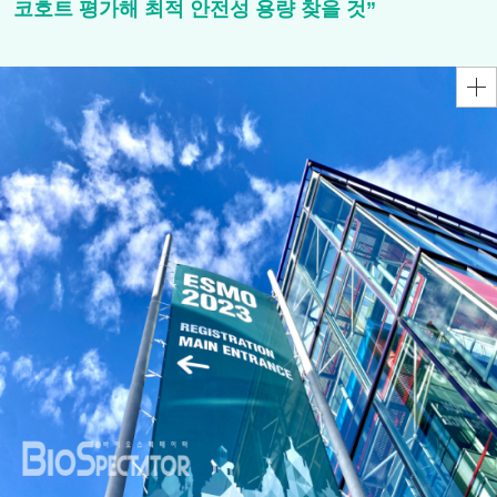
코호트 평가해 최적 안전성 용량 찾을 것”