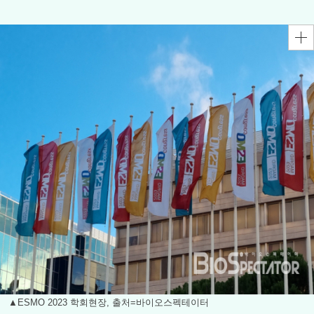
▲ESMO 2023 학회현장, 출처=바이오스펙테이터