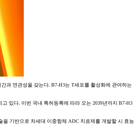
간과 연관성을 갖는다. B7-H3는 T세포를 활성화에 관여하는
 있다. 이번 국내 특허등록에 따라 오는 2039년까지 B7-H3
술을 기반으로 차세대 이중항체 ADC 치료제를 개발할 시 효능