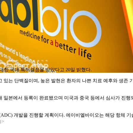
 대한 국내 특허결정을 받았다고 20일 밝혔다.
 있는 단백질이며, 높은 발현은 환자의 나쁜 치료 예후와 생존 기
현재 일본에서 등록이 완료됐으며 미국과 중국 등에서 심사가 진행되고
(ADC) 개발을 진행할 계획이다. 에이비엘바이오는 해당 항체 기
속>