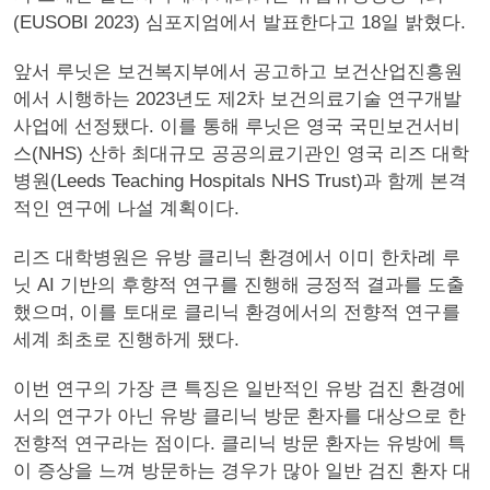
(EUSOBI 2023) 심포지엄에서 발표한다고 18일 밝혔다.
앞서 루닛은 보건복지부에서 공고하고 보건산업진흥원
에서 시행하는 2023년도 제2차 보건의료기술 연구개발
사업에 선정됐다. 이를 통해 루닛은 영국 국민보건서비
스(NHS) 산하 최대규모 공공의료기관인 영국 리즈 대학
병원(Leeds Teaching Hospitals NHS Trust)과 함께 본격
적인 연구에 나설 계획이다.
리즈 대학병원은 유방 클리닉 환경에서 이미 한차례 루
닛 AI 기반의 후향적 연구를 진행해 긍정적 결과를 도출
했으며, 이를 토대로 클리닉 환경에서의 전향적 연구를
세계 최초로 진행하게 됐다.
이번 연구의 가장 큰 특징은 일반적인 유방 검진 환경에
서의 연구가 아닌 유방 클리닉 방문 환자를 대상으로 한
전향적 연구라는 점이다. 클리닉 방문 환자는 유방에 특
이 증상을 느껴 방문하는 경우가 많아 일반 검진 환자 대