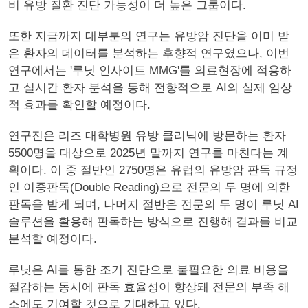
비 유방 질환 진단 가능성이 더 높은 그룹이다.
또한 지금까지 대부분의 연구는 유방암 진단을 이미 받
은 환자의 데이터를 분석하는 후향적 연구였으나, 이번
연구에서는 '루닛 인사이트 MMG'를 의료현장에 적용하
고 실시간 환자 분석을 통해 전향적으로 AI의 실제 임상
적 효과를 확인할 예정이다.
연구진은 리즈 대학병원 유방 클리닉에 방문하는 환자
5500명을 대상으로 2025년 말까지 연구를 마친다는 계
획이다. 이 중 절반인 2750명은 유럽의 유방암 판독 규정
인 이중판독(Double Reading)으로 전문의 두 명에 의한
판독을 받게 되며, 나머지 절반은 전문의 두 명이 루닛 AI
솔루션을 활용해 판독하는 방식으로 진행해 결과를 비교
분석할 예정이다.
루닛은 AI를 통한 조기 진단으로 불필요한 의료 비용을
절감하는 동시에 판독 효율성이 향상돼 전문의 부족 해
소에도 기여할 것으로 기대하고 있다.