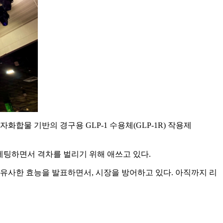
분자화합물 기반의 경구용 GLP-1 수용체(GLP-1R) 작용제
베팅하면서 격차를 벌리기 위해 애쓰고 있다.
 유사한 효능을 발표하면서, 시장을 방어하고 있다. 아직까지 리