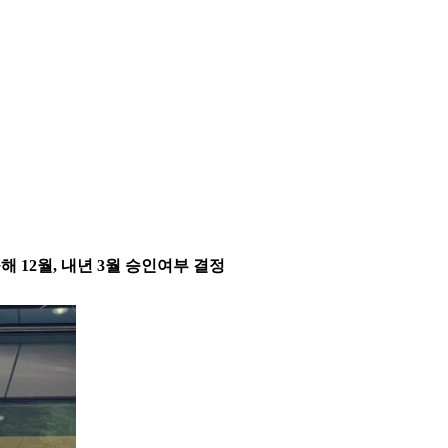
각 올해 12월, 내년 3월 승인여부 결정