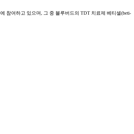
 개발에 참여하고 있으며, 그 중 블루버드의 TDT 치료제 베티셀(beti-