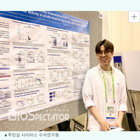
▲주민성 사이러스 수석연구원