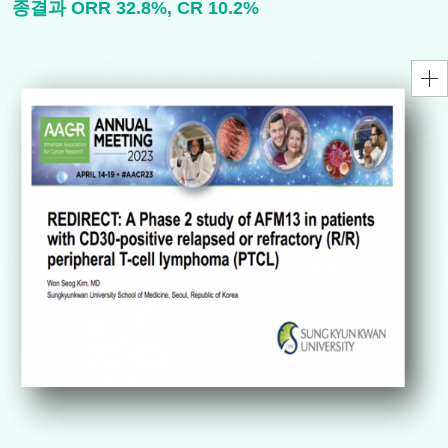
종결과 ORR 32.8%, CR 10.2%