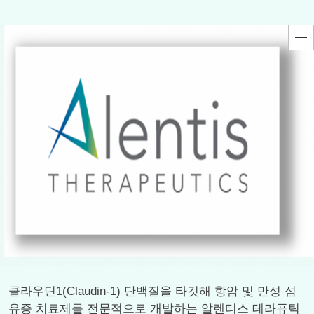
클라우딘1(Claudin-1) 단백질을 타깃해 항암 및 만성 섬
유증 치료제를 전문적으로 개발하는 알렌티스 테라퓨틱