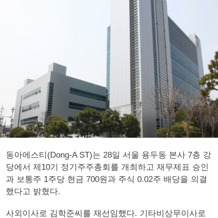
동아에스티(Dong-A ST)는 28일 서울 용두동 본사 7층 강
당에서 제10기 정기주주총회를 개최하고 재무제표 승인
과 보통주 1주당 현금 700원과 주식 0.02주 배당을 의결
했다고 밝혔다.
사외이사로 김학준씨를 재선임했다. 기타비상무이사로