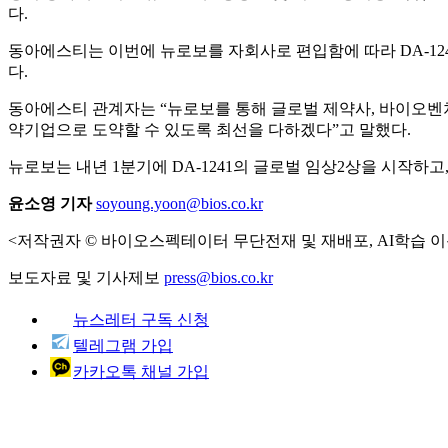
다.
동아에스티는 이번에 뉴로보를 자회사로 편입함에 따라 DA-12
다.
동아에스티 관계자는 “뉴로보를 통해 글로벌 제약사, 바이오벤
약기업으로 도약할 수 있도록 최선을 다하겠다”고 말했다.
뉴로보는 내년 1분기에 DA-1241의 글로벌 임상2상을 시작하고,
윤소영 기자
soyoung.yoon@bios.co.kr
<저작권자 © 바이오스펙테이터 무단전재 및 재배포, AI학습 이
보도자료 및 기사제보
press@bios.co.kr
뉴스레터 구독 신청
텔레그램 가입
카카오톡 채널 가입