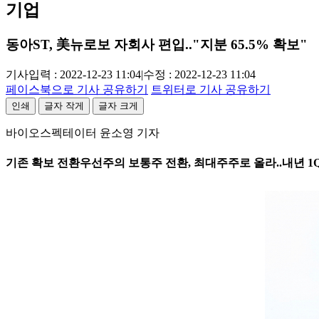
기업
동아ST, 美뉴로보 자회사 편입.."지분 65.5% 확보"
기사입력 : 2022-12-23 11:04
|
수정 : 2022-12-23 11:04
페이스북으로 기사 공유하기
트위터로 기사 공유하기
인쇄
글자 작게
글자 크게
바이오스펙테이터 윤소영 기자
기존 확보 전환우선주의 보통주 전환, 최대주주로 올라..내년 1Q '