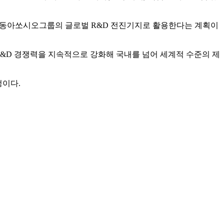
보를 동아쏘시오그룹의 글로벌 R&D 전진기지로 활용한다는 계획이
&D 경쟁력을 지속적으로 강화해 국내를 넘어 세계적 수준의 제
정이다.