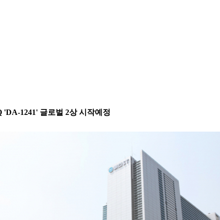
DA-1241' 글로벌 2상 시작예정