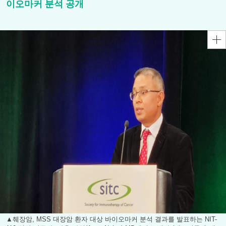
이오마커 분석 공개
▲췌장암, MSS 대장암 환자 대상 바이오마커 분석 결과를 발표하는 NIT-