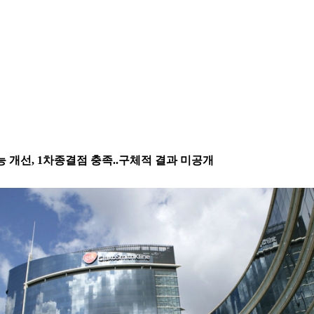
방효능 개선, 1차종결점 충족..구체적 결과 미공개