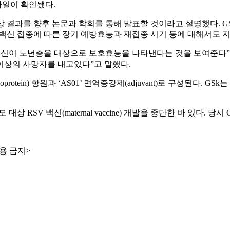
파일이 확인됐다.
결과를 향후 논문과 학회를 통해 발표할 것이라고 설명했다. GSK
 백신 접종에 따른 장기 예방효능과 재접종 시기 등에 대해서도 
리 RSV 백신이 노년층을 대상으로 보호효능을 나타낸다는 것을 보여준
 이상의 사망자를 내고있다”고 말했다.
glycoprotein) 항원과 ‘AS01’ 면역증강제(adjuvant)로 구성된
상 RSV 백신(maternal vaccine) 개발을 중단한 바 있다.
용 금지>