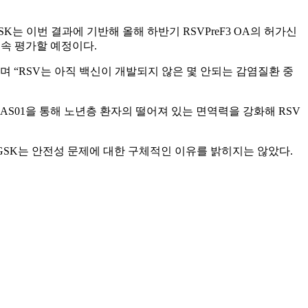
는 이번 결과에 기반해 올해 하반기 RSVPreF3 OA의 허가신
지속 평가할 예정이다.
다”며 “RSV는 아직 백신이 개발되지 않은 몇 안되는 감염질환 중
다. GSk는 AS01을 통해 노년층 환자의 떨어져 있는 면역력을 강화해 RSV
 당시 GSK는 안전성 문제에 대한 구체적인 이유를 밝히지는 않았다.