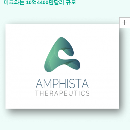
머크와는 10억4400만달러 규모