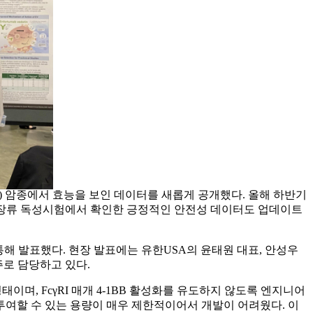
(low) 암종에서 효능을 보인 데이터를 새롭게 공개했다. 올해 하반기
한 영장류 독성시험에서 확인한 긍정적인 안전성 데이터도 업데이트
 통해 발표했다. 현장 발표에는 유한USA의 윤태원 대표, 안성우
로 담당하고 있다.
된 형태이며, FcγRI 매개 4-1BB 활성화를 유도하지 않도록 엔지니어
 투여할 수 있는 용량이 매우 제한적이어서 개발이 어려웠다. 이