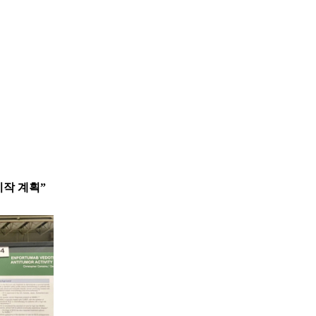
시작 계획”