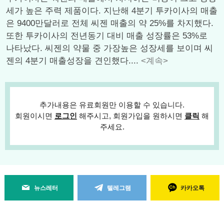
세가 높은 주력 제품이다. 지난해 4분기 투카이사의 매출
은 9400만달러로 전체 씨젠 매출의 약 25%를 차지했다.
또한 투카이사의 전년동기 대비 매출 성장률은 53%로
나타났다. 씨젠의 약물 중 가장높은 성장세를 보이며 씨
젠의 4분기 매출성장을 견인했다....
<계속>
추가내용은 유료회원만 이용할 수 있습니다.
회원이시면
로그인
해주시고, 회원가입을 원하시면
클릭
해
주세요.
뉴스레터
텔레그램
카카오톡