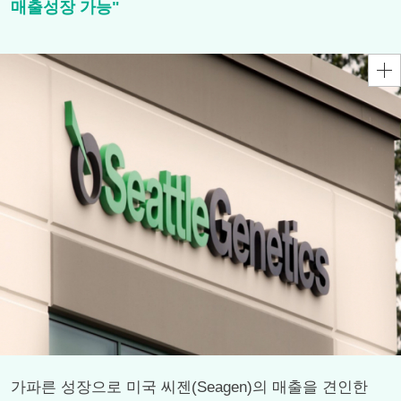
매출성장 가능"
가파른 성장으로 미국 씨젠(Seagen)의 매출을 견인한