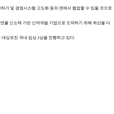
허가 및 경영시스템 고도화 등의 면에서 협업할 수 있을 것으로
천연물 신소재 기반 신약개발 기업으로 도약하기 위해 최선을 다
또 대상포진 국내 임상 2상을 진행하고 있다.