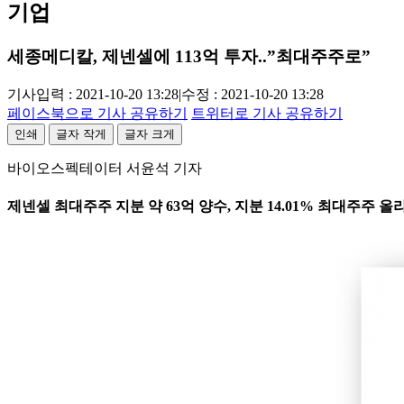
기업
세종메디칼, 제넨셀에 113억 투자..”최대주주로”
기사입력 : 2021-10-20 13:28
|
수정 : 2021-10-20 13:28
페이스북으로 기사 공유하기
트위터로 기사 공유하기
인쇄
글자 작게
글자 크게
바이오스펙테이터 서윤석 기자
제넨셀 최대주주 지분 약 63억 양수, 지분 14.01% 최대주주 올