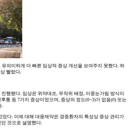
 대비 유의미하게 더 빠른 임상적 증상 개선을 보여주지 못했다. 하
상 빨랐다.
로 진행됐다. 임상은 위약대조, 무작위 배정, 이중눈가림 방식이
통 등 7가지 증상이었으며, 증상의 정도(0~3)가 없음(0) 또는
.
없었다. 이에 대해 대웅제약은 경증환자의 특성상 증상 관리가
웠던 것으로 설명했다.