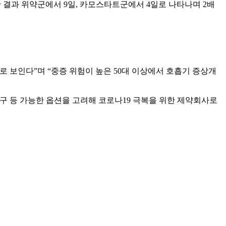
한 결과 위약군에서 9일, 카모스타트군에서 4일로 나타나며 2배
 보인다”며 “중증 위험이 높은 50대 이상에서 호흡기 증상개
연구 등 가능한 옵션을 고려해 코로나19 극복을 위한 제약회사로