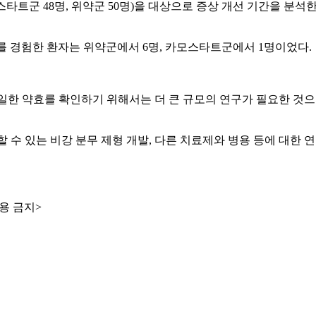
스타트군 48명, 위약군 50명)을 대상으로 증상 개선 기간을 분석
를 경험한 환자는 위약군에서 6명, 카모스타트군에서 1명이었다.
일한 약효를 확인하기 위해서는 더 큰 규모의 연구가 필요한 것으로
수 있는 비강 분무 제형 개발, 다른 치료제와 병용 등에 대한 
용 금지>