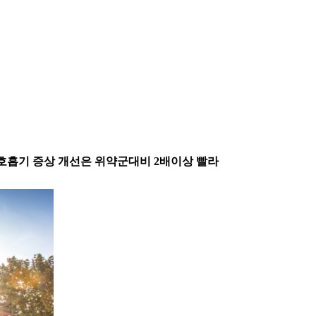
 호흡기 증상 개선은 위약군대비 2배이상 빨라