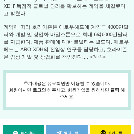
XDH’ 독점적 글로벌 권리를 확보하는 계약을 체결했다
고 밝혔다.
계약에 따라 호라이즌은 애로우헤드에 계약금 4000만달
러와 개발 및 상업화 마일스톤으로 최대 6억6000만달러
를 지급한다. 제품 판매에 대한 로열티는 별도다. 애로우
헤드는 ARO-XDH의 전임상 연구를 담당하고, 호라이즌
은 임상 개발 및 상업화를 책임진다....
<계속>
추가내용은 유료회원만 이용할 수 있습니다.
회원이시면
로그인
해주시고, 회원가입을 원하시면
클릭
해
주세요.
뉴스레터
텔레그램
카카오톡