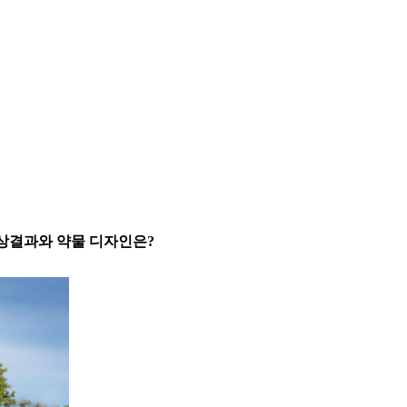
 임상결과와 약물 디자인은?