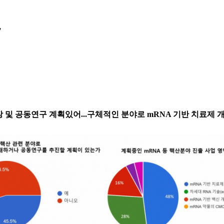
"
 및 공동연구 계획있어...구체적인 분야로 mRNA 기반 치료제 개