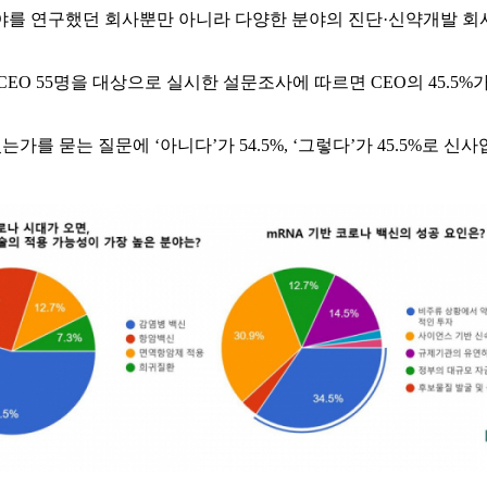
를 연구했던 회사뿐만 아니라 다양한 분야의 진단·신약개발 회사
EO 55명을 대상으로 실시한 설문조사에 따르면 CEO의 45.5%
 묻는 질문에 ‘아니다’가 54.5%, ‘그렇다’가 45.5%로 신