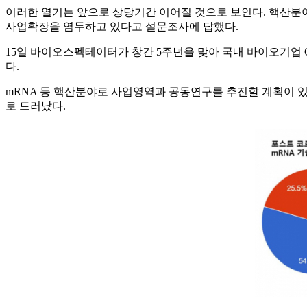
이러한 열기는 앞으로 상당기간 이어질 것으로 보인다. 핵산분야
사업확장을 염두하고 있다고 설문조사에 답했다.
15일 바이오스펙테이터가 창간 5주년을 맞아 국내 바이오기업 C
다.
mRNA 등 핵산분야로 사업영역과 공동연구를 추진할 계획이 있는가를
로 드러났다.