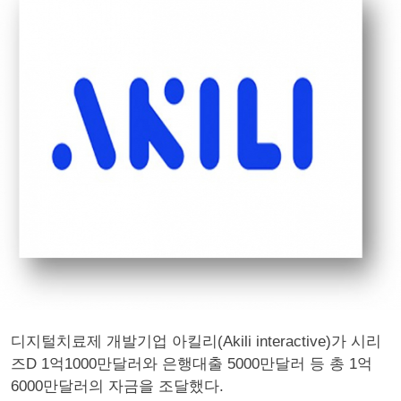
디지털치료제 개발기업 아킬리(Akili interactive)가 시리
즈D 1억1000만달러와 은행대출 5000만달러 등 총 1억
6000만달러의 자금을 조달했다.