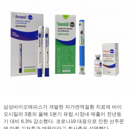
삼성바이오에피스가 개발한 자가면역질환 치료제 바이
오시밀러 3종의 올해 1분기 유럽 시장내 매출이 전년동
기 대비 6.3% 감소했다. 코로나19 대응으로 인한 선주문
에 따른 기저효과 때문이라고 회사측은 설명했다.