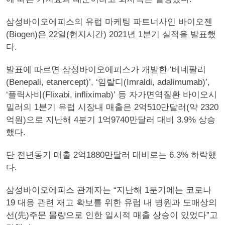
삼성바이오에피스의 유럽 마케팅 파트너사인 바이오젠
(Biogen)은 22일(현지시간) 2021년 1분기 실적을 발표했
다.
발표에 따르면 삼성바이오에피스가 개발한 ‘베네팔리
(Benepali, etanercept)’, ‘임랄디(Imraldi, adalimumab)’,
‘플릭사비(Flixabi, infliximab)’ 등 자가면역질환 바이오시
밀러의 1분기 유럽 시장내 매출은 2억510만달러(약 2320
억원)으로 지난해 4분기 1억9740만달러 대비 3.9% 상승
했다.
단 전년동기 매출 2억1880만달러 대비로는 6.3% 하락했
다.
삼성바이오에피스 관계자는 “지난해 1분기에는 코로나
19 대응 관련 재고 확보를 위한 유럽 내 병원과 도매상의
선(先)주문 물량으로 인한 일시적 매출 상승이 있었다”고