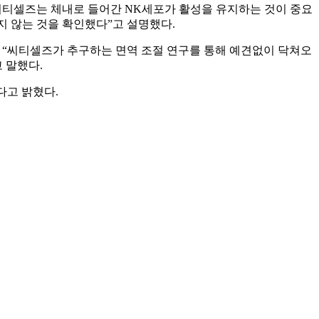
 씨티셀즈는 체내로 들어간 NK세포가 활성을 유지하는 것이 중요
지 않는 것을 확인했다”고 설명했다.
 “씨티셀즈가 추구하는 면역 조절 연구를 통해 예견없이 닥쳐오
 말했다.
다고 밝혔다.