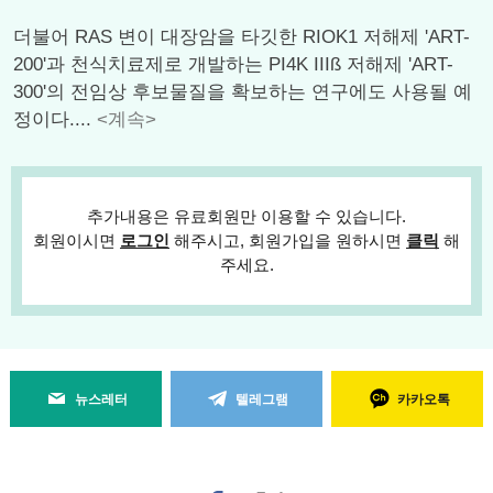
더불어 RAS 변이 대장암을 타깃한 RIOK1 저해제 'ART-
200'과 천식치료제로 개발하는 PI4K IIIß 저해제 'ART-
300'의 전임상 후보물질을 확보하는 연구에도 사용될 예
정이다....
<계속>
추가내용은 유료회원만 이용할 수 있습니다.
회원이시면
로그인
해주시고, 회원가입을 원하시면
클릭
해
주세요.
뉴스레터
텔레그램
카카오톡