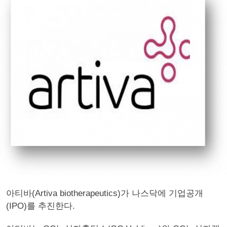
아티바(Artiva biotherapeutics)가 나스닥에 기업공개
(IPO)를 추진한다.