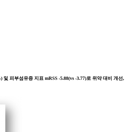
) 및 피부섬유증 지표 mRSS -5.88(vs -3.77)로 위약 대비 개선,