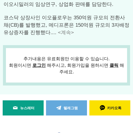
이오시밀러의 임상연구, 상업화 판매를 담당한다.
코스닥 상장사인 이오플로우는 350억원 규모의 전환사
채(CB)를 발행했고, 메디프론은 150억원 규모의 3자배정
유상증자를 진행했다....
<계속>
추가내용은 유료회원만 이용할 수 있습니다.
회원이시면
로그인
해주시고, 회원가입을 원하시면
클릭
해
주세요.
뉴스레터
텔레그램
카카오톡