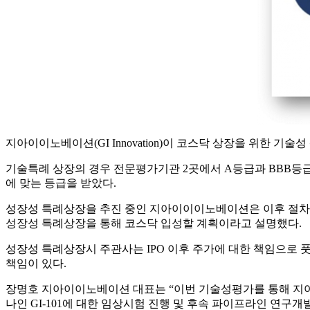
지아이이노베이션(GI Innovation)이 코스닥 상장을 위한 기술성
기술특례 상장의 경우 전문평가기관 2곳에서 A등급과 BBB등
에 맞는 등급을 받았다.
성장성 특례상장을 추진 중인 지아이이이노베이션은 이후 절차인
성장성 특례상장을 통해 코스닥 입성할 계획이라고 설명했다.
성장성 특례상장시 주관사는 IPO 이후 주가에 대한 책임으로 풋
책임이 있다.
장명호 지아이이노베이션 대표는 “이번 기술성평가를 통해 지
나인 GI-101에 대한 임상시험 진행 및 후속 파이프라인 연구개