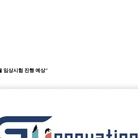
올 4월 임상시험 진행 예상"