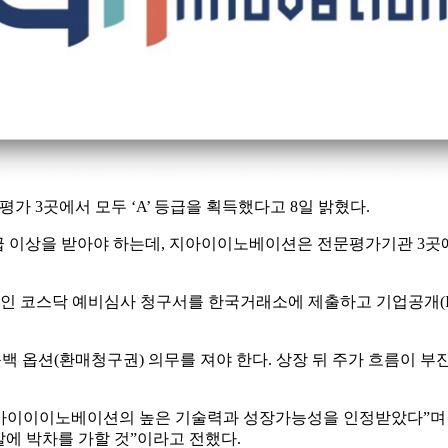
 평가 3곳에서 모두 ‘A’ 등급을 획득했다고 8일 밝혔다.
급 이상을 받아야 하는데, 지아이이노베이션은 전문평가기관 3곳에
 코스닥 예비심사 청구서를 한국거래소에 제출하고 기업공개(I
백 옵션(환매청구권) 의무를 져야 한다. 상장 뒤 주가 흐름이 
아이이이노베이션의 높은 기술력과 성장가능성을 인정받았다”며 “
발에 박차를 가할 것”이라고 전했다.