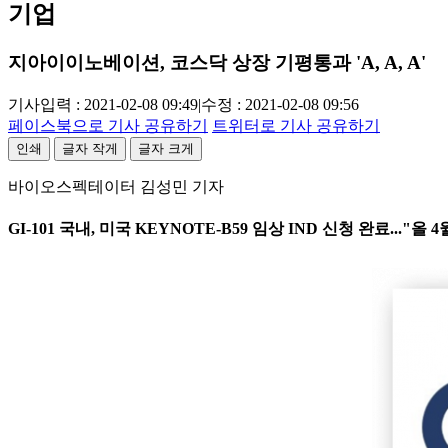
기업
지아이이노베이션, 코스닥 상장 기평통과 'A, A, A'
기사입력 : 2021-02-08 09:49
|
수정 : 2021-02-08 09:56
페이스북으로 기사 공유하기
트위터로 기사 공유하기
인쇄
글자 작게
글자 크게
바이오스펙테이터 김성민 기자
GI-101 국내, 미국 KEYNOTE-B59 임상 IND 신청 완료..."