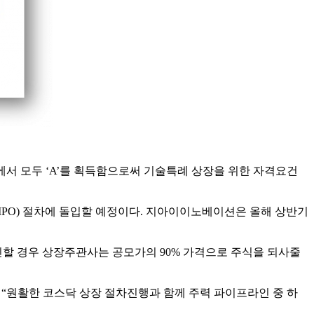
서 모두 ‘A’를 획득함으로써 기술특례 상장을 위한 자격요건
PO) 절차에 돌입할 예정이다. 지아이이노베이션은 올해 상반기
부진할 경우 상장주관사는 공모가의 90% 가격으로 주식을 되사줄
원활한 코스닥 상장 절차진행과 함께 주력 파이프라인 중 하