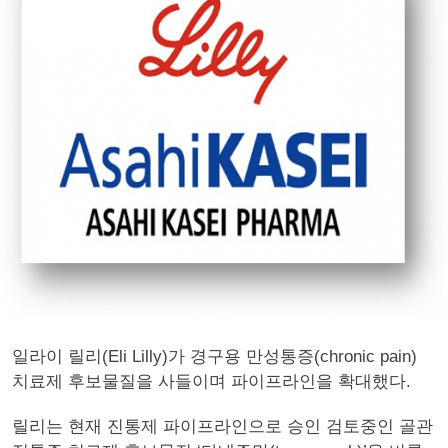
일라이 릴리(Eli Lilly)가 경구용 만성통증(chronic pain)
치료제 후보물질을 사들이며 파이프라인을 확대했다.
릴리는 현재 진통제 파이프라인으로 승인 검토중인 골관