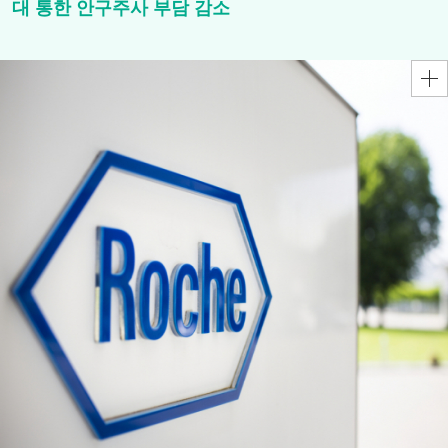
대 통한 안구주사 부담 감소