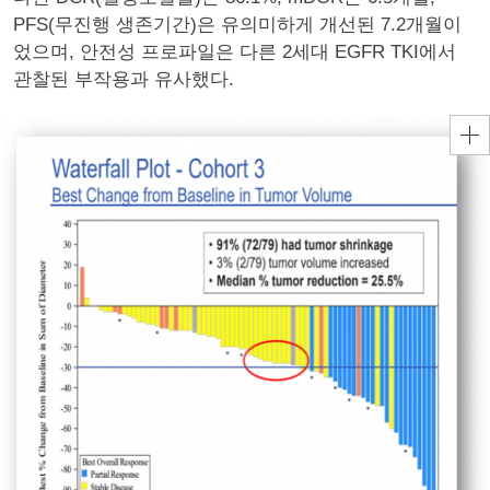
PFS(무진행 생존기간)은 유의미하게 개선된 7.2개월이
었으며, 안전성 프로파일은 다른 2세대 EGFR TKI에서
관찰된 부작용과 유사했다.