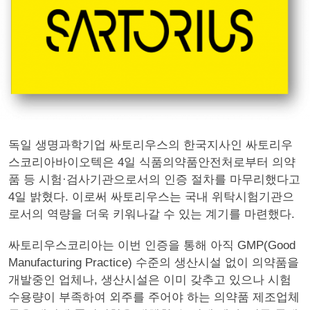
독일 생명과학기업 싸토리우스의 한국지사인 싸토리우
스코리아바이오텍은 4일 식품의약품안전처로부터 의약
품 등 시험·검사기관으로서의 인증 절차를 마무리했다고
4일 밝혔다. 이로써 싸토리우스는 국내 위탁시험기관으
로서의 역량을 더욱 키워나갈 수 있는 계기를 마련했다.
싸토리우스코리아는 이번 인증을 통해 아직 GMP(Good
Manufacturing Practice) 수준의 생산시설 없이 의약품을
개발중인 업체나, 생산시설은 이미 갖추고 있으나 시험
수용량이 부족하여 외주를 주어야 하는 의약품 제조업체