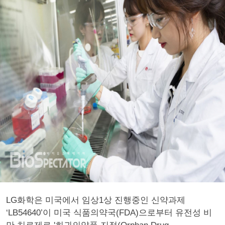
LG화학은 미국에서 임상1상 진행중인 신약과제
‘LB54640’이 미국 식품의약국(FDA)으로부터 유전성 비