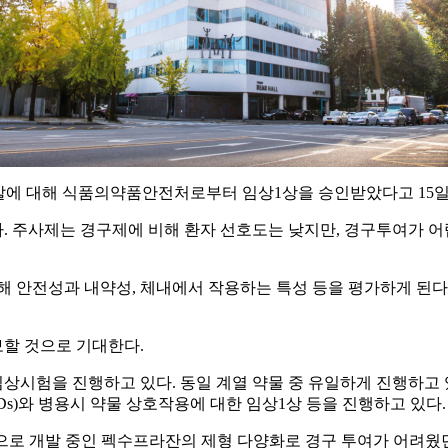
에 대해 식품의약품안전처로부터 임상1상을 승인받았다고 15일
. 주사제는 경구제에 비해 환자 선호도는 낮지만, 경구투여가 
 안전성과 내약성, 체내에서 작용하는 특성 등을 평가하게 된다. 
보할 것으로 기대한다.
상시험을 진행하고 있다. 동일 계열 약물 중 유일하게 진행하고
s)와 병용시 약물 상호작용에 대한 임상1상 등을 진행하고 있다.
 혁신 신약으로 개발 중인 펙수프라잔의 제형 다양화로 경구 투여가 