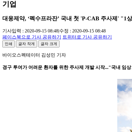
기업
대웅제약, ‘펙수프라잔’ 국내 첫 'P-CAB 주사제' "1
기사입력 : 2020-09-15 08:48
|
수정 : 2020-09-15 08:48
페이스북으로 기사 공유하기
트위터로 기사 공유하기
인쇄
글자 작게
글자 크게
바이오스펙테이터 김성민 기자
경구 투여가 어려운 환자를 위한 주사제 개발 시작..."국내 임상