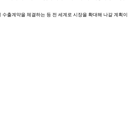
질 수출계약을 체결하는 등 전 세계로 시장을 확대해 나갈 계획이