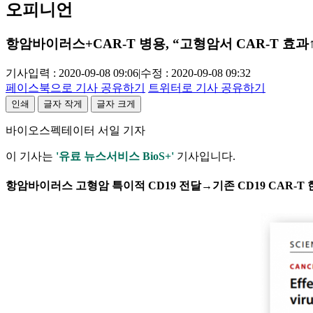
오피니언
항암바이러스+CAR-T 병용, “고형암서 CAR-T 효과
기사입력 : 2020-09-08 09:06
|
수정 : 2020-09-08 09:32
페이스북으로 기사 공유하기
트위터로 기사 공유하기
인쇄
글자 작게
글자 크게
바이오스펙테이터 서일 기자
이 기사는
'유료 뉴스서비스 BioS+'
기사입니다.
항암바이러스 고형암 특이적 CD19 전달→기존 CD19 CAR-T