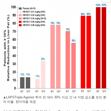
▲LAPSTriple Agonist 투여 전 대비 30% 이상 간 내 지방 감소를 보인 환
자 비율. 한미약품 제공.