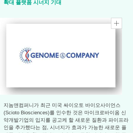
확대 플랫폼 시너지 기대
지놈앤컴퍼니가 최근 미국 싸이오토 바이오사이언스
(Scioto Biosciences)를 인수한 것은 마이크로바이옴 신
약개발기업의 입지를 공고케 할 새로운 질환과 파이프라
인을 추가했다는 점, 시너지가 효과가 가능한 새로운 플