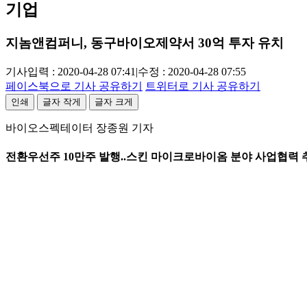
기업
지놈앤컴퍼니, 동구바이오제약서 30억 투자 유치
기사입력 : 2020-04-28 07:41
|
수정 : 2020-04-28 07:55
페이스북으로 기사 공유하기
트위터로 기사 공유하기
인쇄
글자 작게
글자 크게
바이오스펙테이터 장종원 기자
전환우선주 10만주 발행..스킨 마이크로바이옴 분야 사업협력 