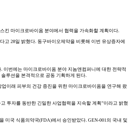
 스킨 마이크로바이옴 분야에서 협력을 가속화할 계획이다.
다고 28일 밝혔다. 동구바이오제약을 비롯해 이번 유상증자에
다. 이번에는 마이크로바이옴 분야 지놈앤컴퍼니에 대한 전략적
 솔루션을 본격적으로 공동 기획하게 된다.
창업이래 피부의 건강 증진을 위한 마이크로바이옴을 연구해 왔
고 투자를 동반한 긴밀한 사업협력을 지속할 계획”이라고 밝혔
 미국 식품의약국(FDA)에서 승인받았다. GEN-001의 국내 및