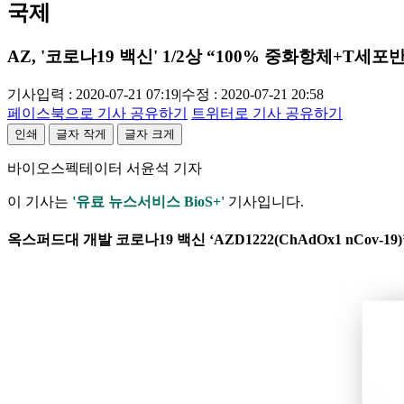
국제
AZ, '코로나19 백신' 1/2상 “100% 중화항체+T세포
기사입력 : 2020-07-21 07:19
|
수정 : 2020-07-21 20:58
페이스북으로 기사 공유하기
트위터로 기사 공유하기
인쇄
글자 작게
글자 크게
바이오스펙테이터 서윤석 기자
이 기사는
'유료 뉴스서비스 BioS+'
기사입니다.
옥스퍼드대 개발 코로나19 백신 ‘AZD1222(ChAdOx1 nCov-1