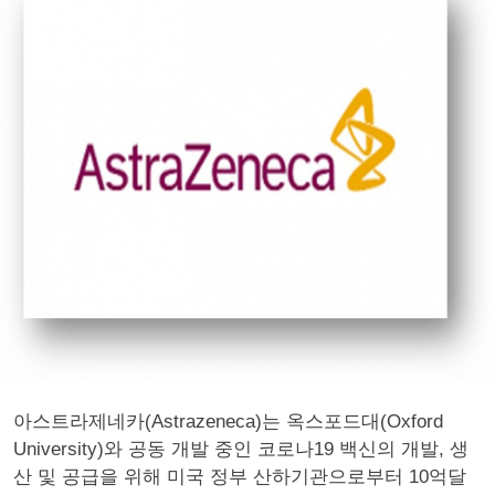
아스트라제네카(Astrazeneca)는 옥스포드대(Oxford
University)와 공동 개발 중인 코로나19 백신의 개발, 생
산 및 공급을 위해 미국 정부 산하기관으로부터 10억달