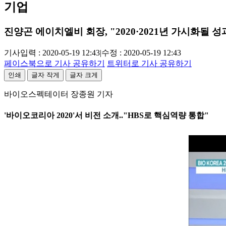
기업
진양곤 에이치엘비 회장, "2020·2021년 가시화될 성
기사입력 : 2020-05-19 12:43
|
수정 : 2020-05-19 12:43
페이스북으로 기사 공유하기
트위터로 기사 공유하기
인쇄
글자 작게
글자 크게
바이오스펙테이터 장종원 기자
'바이오코리아 2020'서 비전 소개.."HBS로 핵심역량 통합"