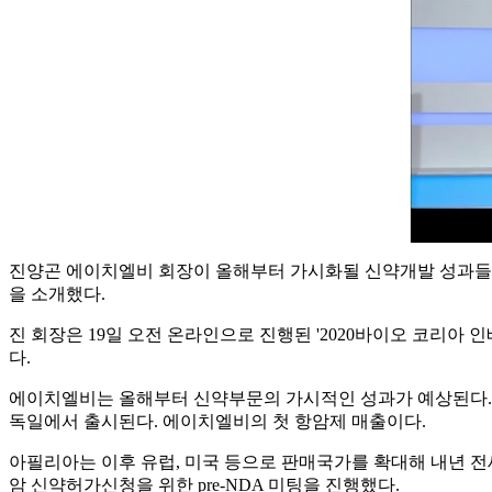
진양곤 에이치엘비 회장이 올해부터 가시화될 신약개발 성과들을 
을 소개했다.
진 회장은 19일 오전 온라인으로 진행된 '2020바이오 코리
다.
에이치엘비는 올해부터 신약부문의 가시적인 성과가 예상된다. 먼저 스웨던
독일에서 출시된다. 에이치엘비의 첫 항암제 매출이다.
아필리아는 이후 유럽, 미국 등으로 판매국가를 확대해 내년 
암 신약허가신청을 위한 pre-NDA 미팅을 진행했다.