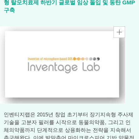
형 탈모치료제 하반기 글로벌 임상 돌입 및 동탄 GMP
구축
인벤티지랩은 2015년 창업 초기부터 장기지속형 주사제
기술을 고분자 필러를 시작으로 동물의약품, 그리고 인
체의약품까지 단계적으로 상용화하는 전략을 지속해서
추구해왔다. 이에 발맞추어 마이크로스피어 기반 약물전