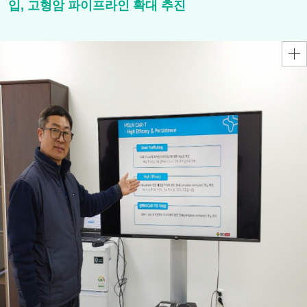
입, 고형암 파이프라인 확대 추진