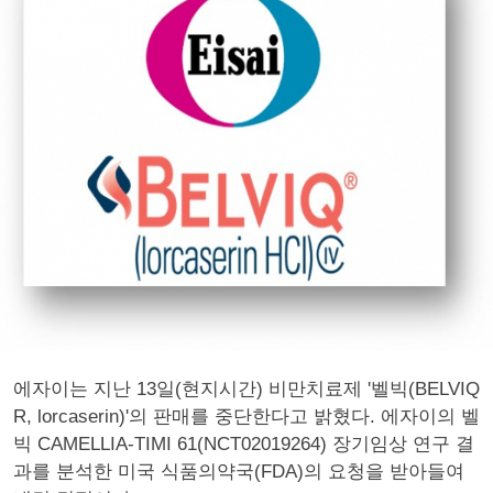
에자이는 지난 13일(현지시간) 비만치료제 '벨빅(BELVIQ
R, lorcaserin)'의 판매를 중단한다고 밝혔다. 에자이의 벨
빅 CAMELLIA-TIMI 61(NCT02019264) 장기임상 연구 결
과를 분석한 미국 식품의약국(FDA)의 요청을 받아들여