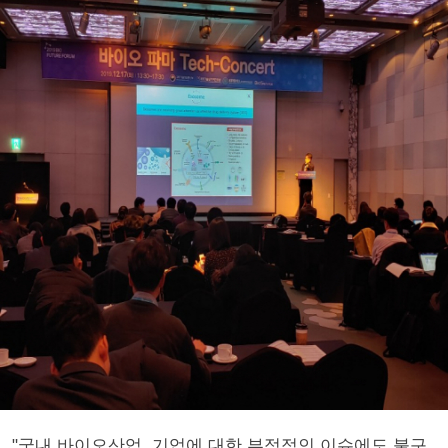
"국내 바이오산업, 기업에 대한 부정적인 이슈에도 불구