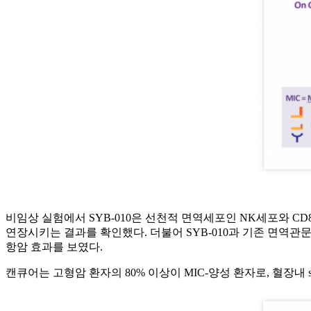
비임상 실험에서 SYB-010은 선천적 면역세포인 NK세포와 C
연장시키는 결과를 확인했다. 더불어 SYB-010과 기존 면역관문
항암 효과를 보였다.
캔큐어는 고형암 환자의 80% 이상이 MIC-양성 환자로, 혈장내