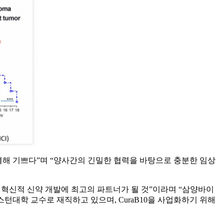
결해 기쁘다”며 “양사간의 긴밀한 협력을 바탕으로 충분한 임상
SA는 혁신적 신약 개발에 최고의 파트너가 될 것”이라며 “삼양바이
턴대학 교수로 재직하고 있으며, CuraB10을 사업화하기 위해