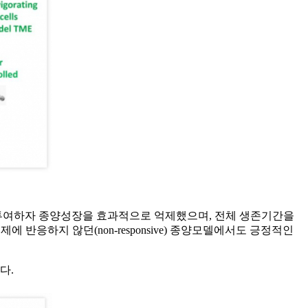
 단독투여하자 종양성장을 효과적으로 억제했으며, 전체 생존기간을
반응하지 않던(non-responsive) 종양모델에서도 긍정적인
다.