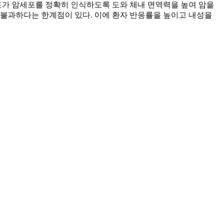
가 암세포를 정확히 인식하도록 도와 체내 면역력을 높여 암을
%에 불과하다는 한계점이 있다. 이에 환자 반응률을 높이고 내성을