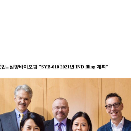
입...삼양바이오팜 "SYB-010 2021년 IND filing 계획"